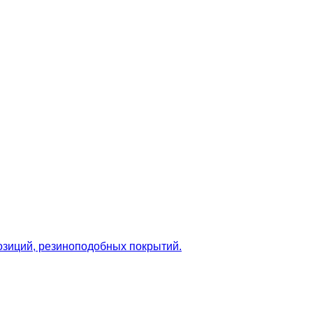
озиций, резиноподобных покрытий.