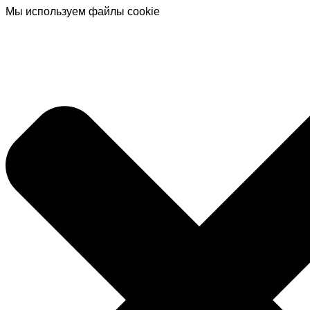
Мы используем файлы cookie