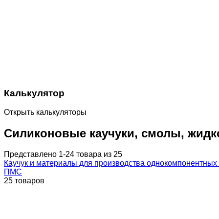
Калькулятор
Открыть калькуляторы
Силиконовые каучуки, смолы, жидк
Представлено 1-24 товара из 25
Каучук и материалы для производства однокомпонентных
ПМС
25 товаров