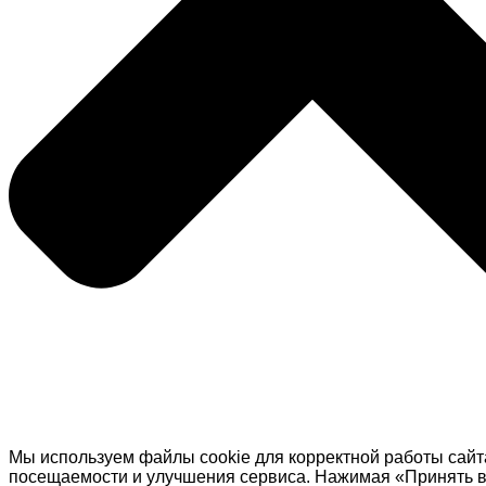
Мы используем файлы cookie для корректной работы сайт
посещаемости и улучшения сервиса. Нажимая «Принять в