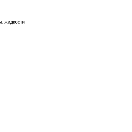
ы, жидкости