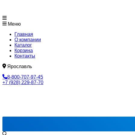
Меню
Главная
О компании
Каталог
Корзина
Контакты
Ярославль
8-800-707-97-45
+7 (928) 229-87-70