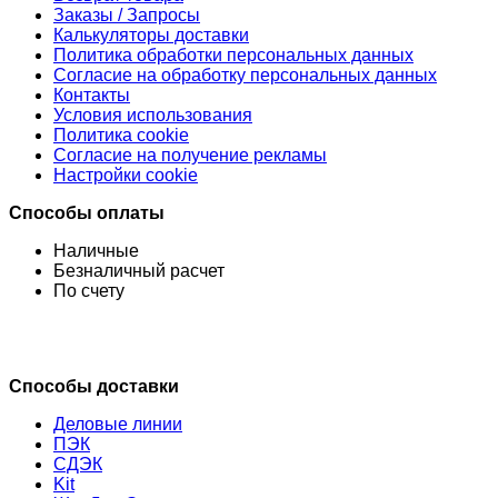
Заказы / Запросы
Калькуляторы доставки
Политика обработки персональных данных
Согласие на обработку персональных данных
Контакты
Условия использования
Политика cookie
Согласие на получение рекламы
Настройки cookie
Способы оплаты
Наличные
Безналичный расчет
По счету
Способы доставки
Деловые линии
ПЭК
СДЭК
Kit