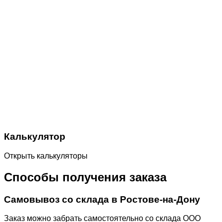
Калькулятор
Открыть калькуляторы
Способы получения заказа
Самовывоз со склада в Ростове-на-Дону
Заказ можно забрать самостоятельно со склада ООО