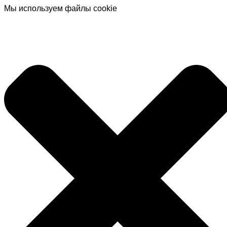
Мы используем файлы cookie