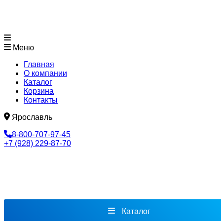
Меню
Главная
О компании
Каталог
Корзина
Контакты
Ярославль
8-800-707-97-45
+7 (928) 229-87-70
Каталог