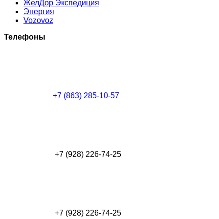
ЖелДор Экспедиция
Энергия
Vozovoz
Телефоны
+7 (863) 285-10-57
+7 (928) 226-74-25
+7 (928) 226-74-25