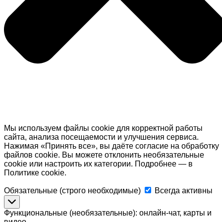
Мы используем файлы cookie для корректной работы
сайта, анализа посещаемости и улучшения сервиса.
Нажимая «Принять все», вы даёте согласие на обработку
файлов cookie. Вы можете отклонить необязательные
cookie или настроить их категории. Подробнее — в
Политике cookie.
Обязательные
Обязательные (строго необходимые)
Всегда активны
(строго
необходимые)
Функциональные (необязательные): онлайн-чат, карты и
видео