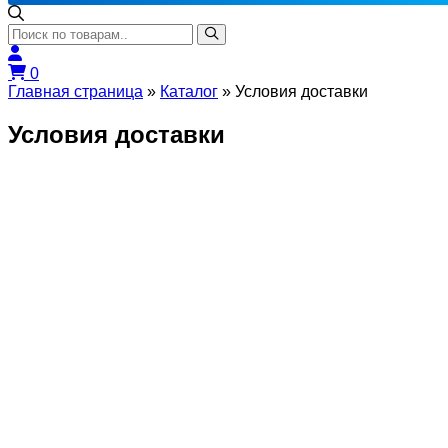
0
Главная страница
»
Каталог
»
Условия доставки
Условия доставки