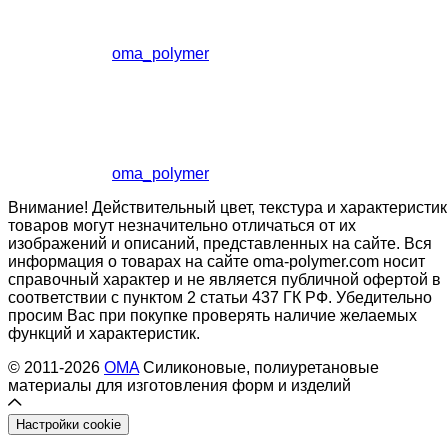
oma_polymer
oma_polymer
Внимание! Действительный цвет, текстура и характеристик
товаров могут незначительно отличаться от их
изображений и описаний, представленных на сайте. Вся
информация о товарах на сайте oma-polymer.com носит
справочный характер и не является публичной офертой в
соответствии с пунктом 2 статьи 437 ГК РФ. Убедительно
просим Вас при покупке проверять наличие желаемых
функций и характеристик.
© 2011-2026
OMA
Силиконовые, полиуретановые
материалы для изготовления форм и изделий
Настройки cookie