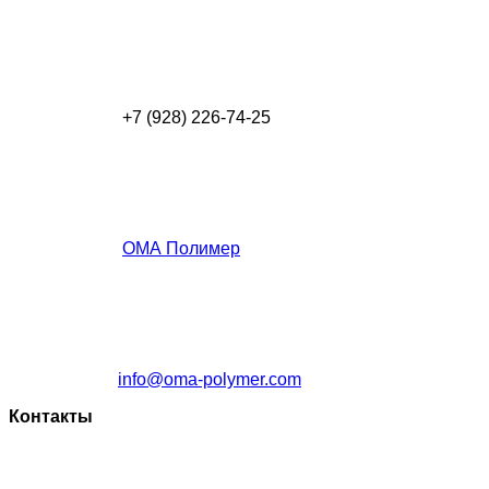
+7 (928) 226-74-25
ОМА Полимер
info@oma-polymer.com
Контакты