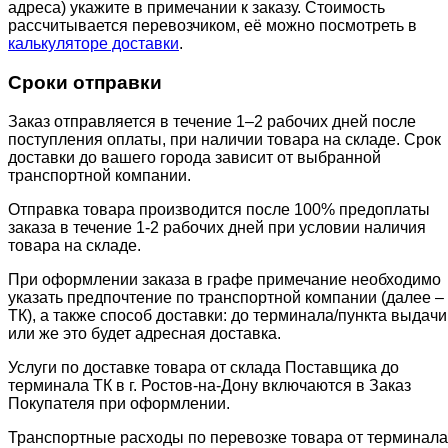
адреса) укажите в примечании к заказу. Стоимость
рассчитывается перевозчиком, её можно посмотреть в
калькуляторе доставки
.
Сроки отправки
Заказ отправляется в течение 1–2 рабочих дней после
поступления оплаты, при наличии товара на складе. Срок
доставки до вашего города зависит от выбранной
транспортной компании.
Отправка товара производится после 100% предоплаты
заказа в течение 1-2 рабочих дней при условии наличия
товара на складе.
При оформлении заказа в графе примечание необходимо
указать предпочтение по транспортной компании (далее –
ТК), а также способ доставки: до терминала/пункта выдачи
или же это будет адресная доставка.
Услуги по доставке товара от склада Поставщика до
терминала ТК в г. Ростов-на-Дону включаются в Заказ
Покупателя при оформлении.
Транспортные расходы по перевозке товара от терминала